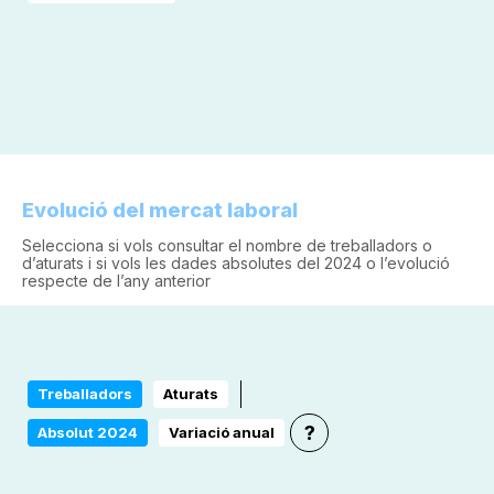
Evolució del mercat laboral
Selecciona si vols consultar el nombre de treballadors o
d’aturats i si vols les dades absolutes del 2024 o l’evolució
respecte de l’any anterior
Treballadors
Aturats
?
Absolut 2024
Variació anual