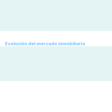
Evolución del mercado inmobiliario