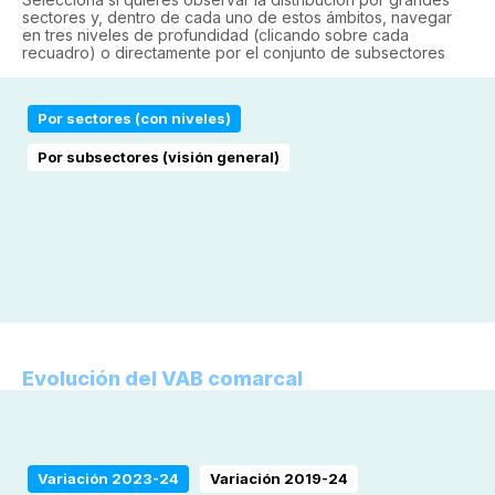
sectores y, dentro de cada uno de estos ámbitos, navegar
en tres niveles de profundidad (clicando sobre cada
recuadro) o directamente por el conjunto de subsectores
Por sectores (con niveles)
Por subsectores (visión general)
Evolución del VAB comarcal
Variación 2023-24
Variación 2019-24