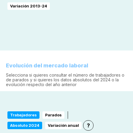
Variación 2013-24
Evolución del mercado laboral
Selecciona si quieres consultar el número de trabajadores o
de parados y si quieres los datos absolutos del 2024 o la
evolución respecto del año anterior
Trabajadores
Parados
?
Absoluto 2024
Variación anual