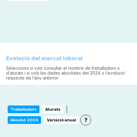
Evolució del mercat laboral
Selecciona si vols consultar el nombre de treballadors o
d’aturats i si vols les dades absolutes del 2024 o l’evolució
respecte de l’any anterior
Treballadors
Aturats
?
Absolut 2024
Variació anual