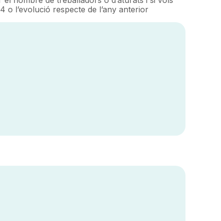
4 o l’evolució respecte de l’any anterior