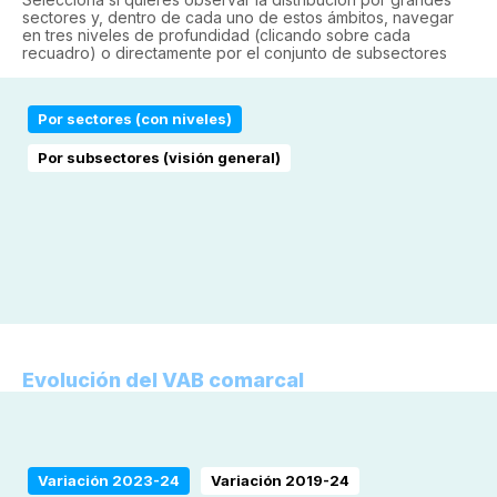
sectores y, dentro de cada uno de estos ámbitos, navegar
en tres niveles de profundidad (clicando sobre cada
recuadro) o directamente por el conjunto de subsectores
Por sectores (con niveles)
Por subsectores (visión general)
Evolución del VAB comarcal
Variación 2023-24
Variación 2019-24