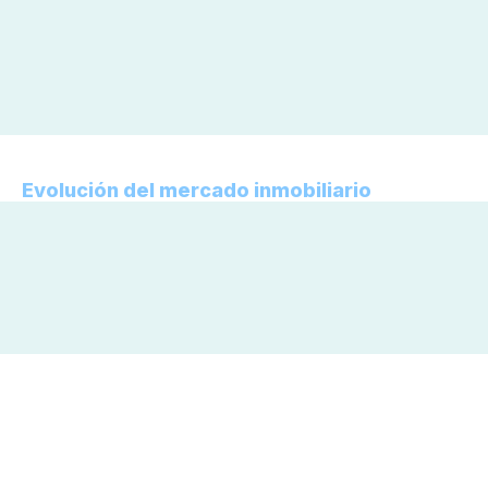
Evolución del mercado inmobiliario