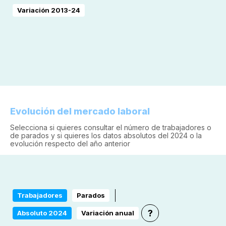
Variación 2013-24
Evolución del mercado laboral
Selecciona si quieres consultar el número de trabajadores o
de parados y si quieres los datos absolutos del 2024 o la
evolución respecto del año anterior
Trabajadores
Parados
?
Absoluto 2024
Variación anual