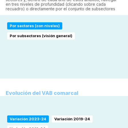
en tres niveles de profundidad (clicando sobre cada
recuadro) o directamente por el conjunto de subsectores
Por sectores (con niveles)
Por subsectores (visión general)
Evolución del VAB comarcal
Variación 2023-24
Variación 2019-24