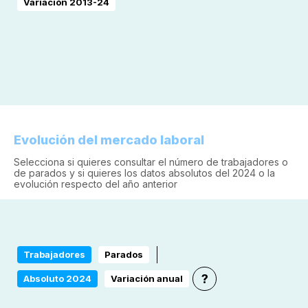
Variación 2013-24
Evolución del mercado laboral
Selecciona si quieres consultar el número de trabajadores o
de parados y si quieres los datos absolutos del 2024 o la
evolución respecto del año anterior
Trabajadores
Parados
?
Absoluto 2024
Variación anual