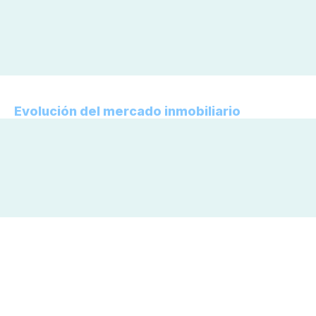
Evolución del mercado inmobiliario