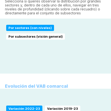
Selecciona si quieres observar la distribución por grandes
sectores y, dentro de cada uno de ellos, navegar en tres
niveles de profundidad (clicando sobre cada recuadro) o
directamente para el conjunto de subsectores
Por sectores (con niveles)
Por subsectores (visión general)
Evolución del VAB comarcal
Variación 2022-23
Variación 2019-23