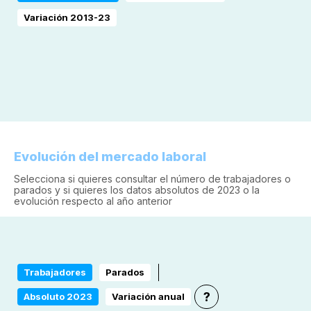
Variación 2013-23
Evolución del mercado laboral
Selecciona si quieres consultar el número de trabajadores o
parados y si quieres los datos absolutos de 2023 o la
evolución respecto al año anterior
Trabajadores
Parados
?
Absoluto 2023
Variación anual