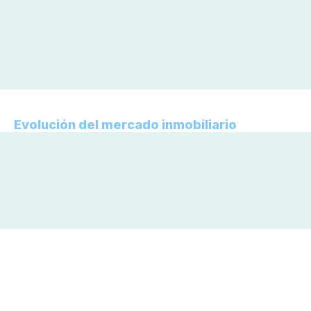
Evolución del mercado inmobiliario