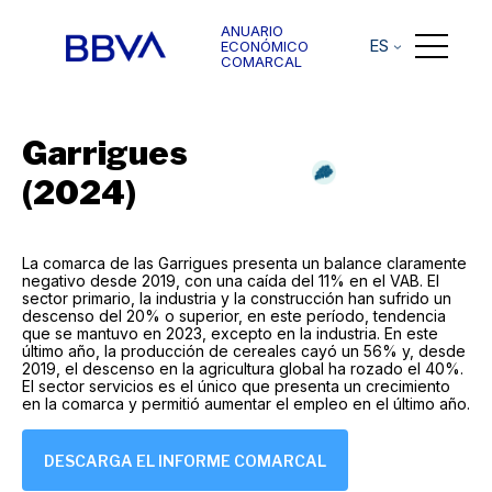
ANUARIO
ES
ECONÓMICO
COMARCAL
Garrigues
(2024)
La comarca de las Garrigues presenta un balance claramente
negativo desde 2019, con una caída del 11% en el VAB. El
sector primario, la industria y la construcción han sufrido un
descenso del 20% o superior, en este período, tendencia
que se mantuvo en 2023, excepto en la industria. En este
último año, la producción de cereales cayó un 56% y, desde
2019, el descenso en la agricultura global ha rozado el 40%.
El sector servicios es el único que presenta un crecimiento
en la comarca y permitió aumentar el empleo en el último año.
DESCARGA EL INFORME COMARCAL