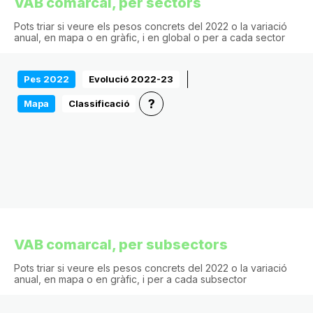
VAB comarcal, per sectors
Pots triar si veure els pesos concrets del 2022 o la variació
anual, en mapa o en gràfic, i en global o per a cada sector
Pes 2022
Evolució 2022-23
?
Mapa
Classificació
VAB comarcal, per subsectors
Pots triar si veure els pesos concrets del 2022 o la variació
anual, en mapa o en gràfic, i per a cada subsector